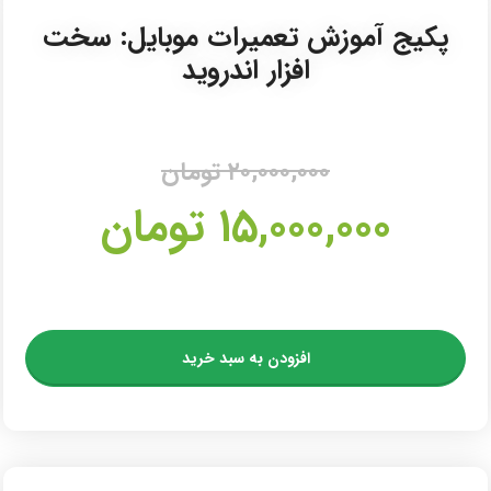
پکیج آموزش تعمیرات موبایل: سخت
افزار اندروید
۲۰,۰۰۰,۰۰۰
تومان
۱۵,۰۰۰,۰۰۰
تومان
افزودن به سبد خرید