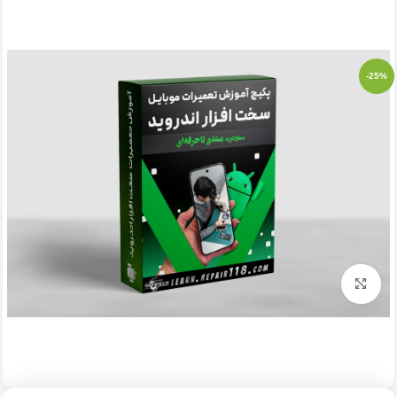
-25%
بزرگنمایی تصویر