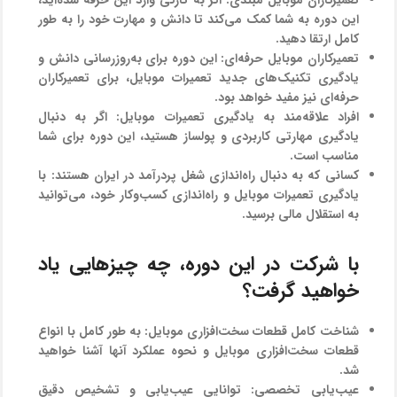
این دوره به شما کمک می‌کند تا دانش و مهارت خود را به طور
کامل ارتقا دهید.
تعمیرکاران موبایل حرفه‌ای:
این دوره برای به‌روزرسانی دانش و
یادگیری تکنیک‌های جدید تعمیرات موبایل، برای تعمیرکاران
حرفه‌ای نیز مفید خواهد بود.
افراد علاقه‌مند به یادگیری تعمیرات موبایل:
اگر به دنبال
یادگیری مهارتی کاربردی و پولساز هستید، این دوره برای شما
مناسب است.
کسانی که به دنبال راه‌اندازی شغل پردرآمد در ایران هستند:
با
یادگیری تعمیرات موبایل و راه‌اندازی کسب‌وکار خود، می‌توانید
به استقلال مالی برسید.
با شرکت در این دوره، چه چیزهایی یاد
خواهید گرفت؟
شناخت کامل قطعات سخت‌افزاری موبایل:
به طور کامل با انواع
قطعات سخت‌افزاری موبایل و نحوه عملکرد آنها آشنا خواهید
شد.
عیب‌یابی تخصصی:
توانایی عیب‌یابی و تشخیص دقیق