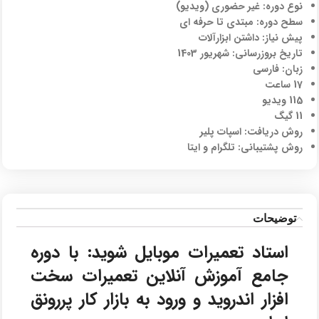
نوع دوره: غیر حضوری (ویدیو)
سطح دوره: مبتدی تا حرفه ای
پیش نیاز: داشتن ابزارآلات
تاریخ بروزرسانی: شهریور 1403
زبان: فارسی
17 ساعت
115 ویدیو
11 گیگ
روش دریافت: اسپات پلیر
روش پشتیبانی: تلگرام و ایتا
توضیحات
استاد تعمیرات موبایل شوید: با دوره
جامع آموزش آنلاین تعمیرات سخت
افزار اندروید و ورود به بازار کار پررونق