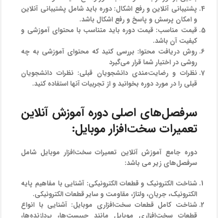
پشتیبانی آنلاین و رفع اشکال:
دوره باید شامل پشتیبانی آنلاین
و امکان پرسش و پاسخ و رفع اشکال باشد.
قیمت مناسب:
قیمت دوره باید متناسب با محتوای آموزشی و
کیفیت آن باشد.
روش دریافت محتوا:
بررسی کنید که محتوای آموزشی به چه
روشی در اختیار شما قرار می‌گیرد
نظرات و رضایت‌مندی دانشجویان قبلی:
نظرات دانشجویان
قبلی را در مورد دوره بخوانید و از تجربیات آنها استفاده کنید.
سرفصل‌های اصلی دوره آموزش آنلاین
تعمیرات سخت‌افزار موبایل:
دوره جامع آموزش آنلاین تعمیرات سخت‌افزار موبایل شامل
سرفصل‌های زیر می باشد:
شناخت الکترونیک و قطعات الکترونیکی:
آشنایی با مفاهیم پایه
الکترونیک، جریان، ولتاژ، مقاومت و سایر قطعات الکترونیکی.
شناخت کامل قطعات سخت‌افزاری موبایل:
آشنایی با انواع
قطعات سخت‌افزاری موبایل مانند چیپست‌ها، پردازنده‌ها،