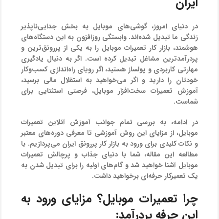
ایران
در دنیای امروز، گوشی‌های موبایل به بخش جدایی‌ناپذیر
زندگی ما تبدیل شده‌اند. وابستگی روزافزون به این دستگاه‌های
هوشمند، بازار کار تعمیرات موبایل را به یکی از پررونق‌ترین و
پردرآمدترین مشاغل تبدیل کرده است. اگر به دنبال یادگیری
مهارتی کاربردی و پولساز هستید، اگر رویای راه‌اندازی کسب‌وکار
خودتان را دارید و اگر می‌خواهید به استقلال مالی برسید،
آموزش تعمیرات سخت‌افزار موبایل، فرصتی استثنایی برای
شماست.
در ادامه، به بررسی تمام جوانب آموزش آنلاین تعمیرات
موبایل، از مزایای این روش آموزشی تا معرفی دوره‌های معتبر
و نکات کلیدی برای ورود به بازار کار پررونق ایران می‌پردازیم. با
مطالعه این مقاله، شما با دنیای جذاب و پرچالش تعمیرات
موبایل آشنا خواهید شد و گام‌های اولیه را برای تبدیل شدن به
یک تعمیرکار حرفه‌ای برخواهید داشت.
چرا تعمیرات موبایل؟ مزایای ورود به
این حرفه پردرآمد: