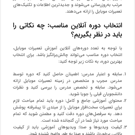
مرتب به‌روزرسانی می‌شوند و جدیدترین اطلاعات و تکنیک‌های
تعمیرات موبایل را ارائه می‌دهند.
انتخاب دوره آنلاین مناسب: چه نکاتی را
باید در نظر بگیریم؟
با توجه به تعدد دوره‌های آنلاین آموزش تعمیرات موبایل،
انتخاب دوره مناسب می‌تواند چالش‌برانگیز باشد. برای انتخاب
بهترین دوره، به نکات زیر توجه کنید:
سابقه و اعتبار مدرس:
اطمینان حاصل کنید که دوره توسط
مدرس مجرب و متخصص در زمینه تعمیرات موبایل ارائه
می‌شود. سابقه و تخصص مدرس را بررسی کنید و نظرات
دانشجویان قبلی را جویا شوید.
محتوای آموزشی جامع و کامل:
دوره باید تمام مباحث لازم
برای تعمیرات سخت‌افزار موبایل را از مبتدی تا پیشرفته پوشش
دهد. به سرفصل‌های دوره دقت کنید و مطمئن شوید که تمام
مباحث مورد نیاز شما در آن گنجانده شده است.
کیفیت ویدیوها و صدا:
ویدیوهای آموزشی باید از کیفیت
بالایی برخوردار باشند و صدا به طور واضح شنیده شود.