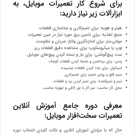
برای شروع کار تعمیرات موبایل، به
ابزارآلات زیر نیاز دارید:
هیتر و هویه:
برای لحیم‌کاری و جداسازی قطعات.
منبع تغذیه:
برای تامین برق مورد نیاز در حین تعمیرات.
مولتی‌متر:
برای اندازه‌گیری ولتاژ، جریان و مقاومت.
لوپ یا میکروسکوپ:
برای مشاهده دقیق قطعات ریز.
ست پیچ‌گوشتی:
برای باز و بسته کردن پیچ‌های موبایل.
پنس:
برای برداشتن و جابجا کردن قطعات کوچک.
اسپاتول:
برای جدا کردن قطعات چسبیده.
سیم قلع و روغن لحیم:
برای لحیم‌کاری.
تینر و تمیزکننده:
برای تمیز کردن برد و قطعات.
محل کار مناسب:
میز کار با نور کافی و تهویه مناسب.
معرفی دوره جامع آموزش آنلاین
تعمیرات سخت‌افزار موبایل:
حال که با مزایای آموزش آنلاین و نکات کلیدی انتخاب دوره