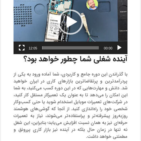
ویدیو
12:05
00:00
آینده شغلی شما چطور خواهد بود؟
با گذراندن این دوره جامع و کاربردی، شما آماده ورود به یکی از
پردرآمدترین و پرتقاضاترین بازارهای کاری در ایران خواهید
شد. دانش و مهارت‌هایی که در این دوره کسب می‌کنید، به شما
این امکان را می‌دهد تا به عنوان یک تعمیرکار مستقل کار کنید،
در شرکت‌های تعمیرات موبایل استخدام شوید یا حتی کسب‌وکار
شخصی خود را راه‌اندازی کنید. از آنجا که گوشی‌های هوشمند
روزبه‌روز پیشرفته‌تر و پراستفاده‌تر می‌شوند، نیاز به تعمیرات
حرفه‌ای نیز به همان نسبت افزایش می‌یابد؛ بنابراین، این شغل
نه تنها در زمان حال بلکه در آینده نیز بازار کاری پررونق و
مطمئنی خواهد داشت.