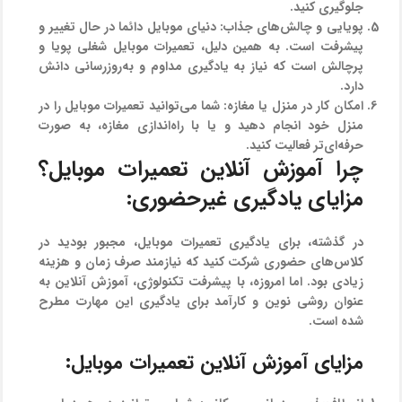
جلوگیری کنید.
پویایی و چالش‌های جذاب:
دنیای موبایل دائما در حال تغییر و
پیشرفت است. به همین دلیل، تعمیرات موبایل شغلی پویا و
پرچالش است که نیاز به یادگیری مداوم و به‌روزرسانی دانش
دارد.
امکان کار در منزل یا مغازه:
شما می‌توانید تعمیرات موبایل را در
منزل خود انجام دهید و یا با راه‌اندازی مغازه، به صورت
حرفه‌ای‌تر فعالیت کنید.
چرا آموزش آنلاین تعمیرات موبایل؟
مزایای یادگیری غیرحضوری:
در گذشته، برای یادگیری تعمیرات موبایل، مجبور بودید در
کلاس‌های حضوری شرکت کنید که نیازمند صرف زمان و هزینه
زیادی بود. اما امروزه، با پیشرفت تکنولوژی، آموزش آنلاین به
عنوان روشی نوین و کارآمد برای یادگیری این مهارت مطرح
شده است.
مزایای آموزش آنلاین تعمیرات موبایل: