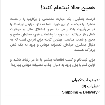
همین حالا ثبت‌نام کنید!
فرصت یادگیری یک مهارت تخصصی و پرکاربرد را از دست
ندهید! با ثبت‌نام در این دوره، شما نه تنها مهارتی ارزشمند را
فرا می‌گیرید، بلکه راهی به سوی استقلال مالی و موفقیت
شغلی باز می‌کنید. این دوره با پشتیبانی قوی، محتوای جامع و
به‌روز و قیمت مناسب، بهترین گزینه برای افرادی است که به
دنبال یادگیری حرفه‌ای تعمیرات موبایل و ورود به یک شغل
پردرآمد هستند.
برای ثبت‌نام و کسب اطلاعات بیشتر، با ما در ارتباط باشید و
اولین قدم را برای ورود به دنیای جذاب تعمیرات موبایل بردارید!
توضیحات تکمیلی
نظرات (0)
Shipping & Delivery