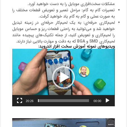
مشکلات سخت‌افزاری موبایل را به دست خواهید آورد.
تعمیرات گام به گام:
مراحل تعمیر و تعویض قطعات مختلف را
به صورت عملی و گام به گام یاد خواهید گرفت.
لحیم‌کاری حرفه‌ای:
به یک لحیم‌کار حرفه‌ای در زمینه تبدیل
خواهید شد و می‌توانید به راحتی قطعات ریز و حساس موبایل
را لحیم‌کاری و تعویض کنید، از جمله تکنیک‌های پیچیده مانند
لحیم‌کاری SMD و BGA که به دقت و مهارت بالایی نیاز دارند.
ویدیوهای نمونه آموزش سخت افزار اندروید:
نمایشگر
ویدیو
20:26
00:00
نمایشگر